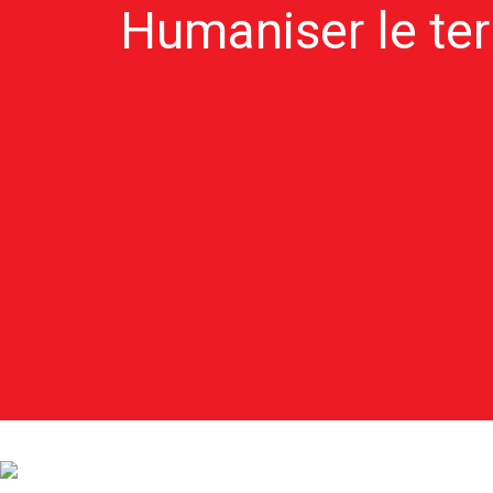
Humaniser le terr