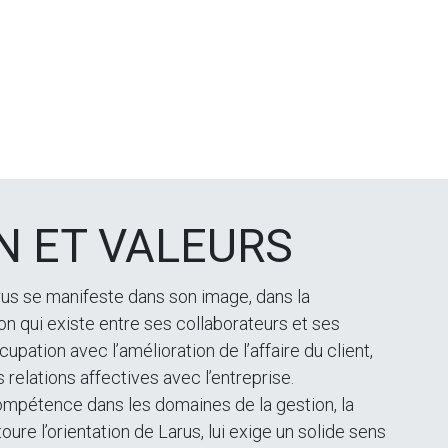
N ET VALEURS
rus se manifeste dans son image, dans la
tion qui existe entre ses collaborateurs et ses
cupation avec l’amélioration de l’affaire du client,
 relations affectives avec l’entreprise.
ompétence dans les domaines de la gestion, la
oure l’orientation de Larus, lui exige un solide sens