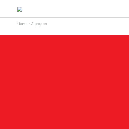
Home
>
À propos