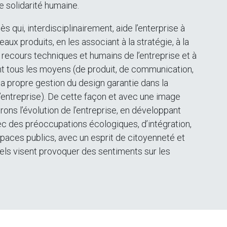
 solidarité humaine.
s qui, interdisciplinairement, aide l’enterprise à
ux produits, en les associant à la stratégie, à la
ux recours techniques et humains de l’entreprise et à
 tous les moyens (de produit, de communication,
a propre gestion du design garantie dans la
l’entreprise). De cette façon et avec une image
ons l’évolution de l’entreprise, en développant
 des préoccupations écologiques, d’intégration,
paces publics, avec un esprit de citoyenneté et
els visent provoquer des sentiments sur les