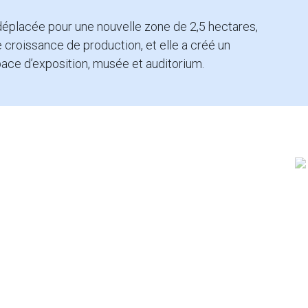
 déplacée pour une nouvelle zone de 2,5 hectares,
e croissance de production, et elle a créé un
ace d’exposition, musée et auditorium.