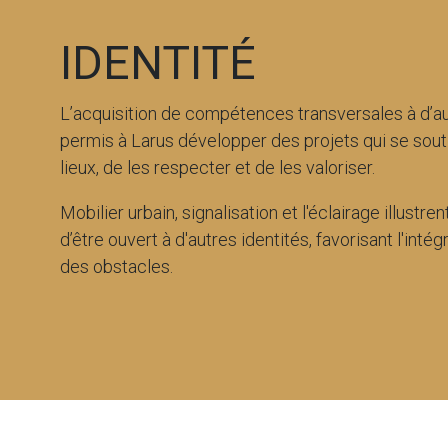
IDENTITÉ
L’acquisition de compétences transversales à d’au
permis à Larus développer des projets qui se souti
lieux, de les respecter et de les valoriser.
Mobilier urbain, signalisation et l'éclairage illustre
d’être ouvert à d'autres identités, favorisant l'intégr
des obstacles.