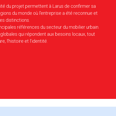
alité du projet permettent à Larus de confirmer sa
égions du monde où l'entreprise a été reconnue et
es distinctions.
ncipales références du secteur du mobilier urbain.
 globales qui répondent aux besoins locaux, tout
e, l’histoire et l’identité.