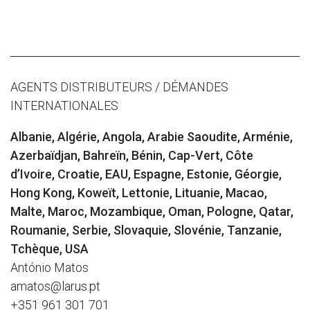
AGENTS DISTRIBUTEURS / DÉMANDES
INTERNATIONALES
Albanie, Algérie, Angola, Arabie Saoudite, Arménie,
Azerbaïdjan, Bahreïn, Bénin, Cap-Vert, Côte
d’Ivoire, Croatie, EAU, Espagne, Estonie, Géorgie,
Hong Kong, Koweït, Lettonie, Lituanie, Macao,
Malte, Maroc, Mozambique, Oman, Pologne, Qatar,
Roumanie, Serbie, Slovaquie, Slovénie, Tanzanie,
Tchèque, USA
António Matos
amatos@larus.pt
+351 961 301 701