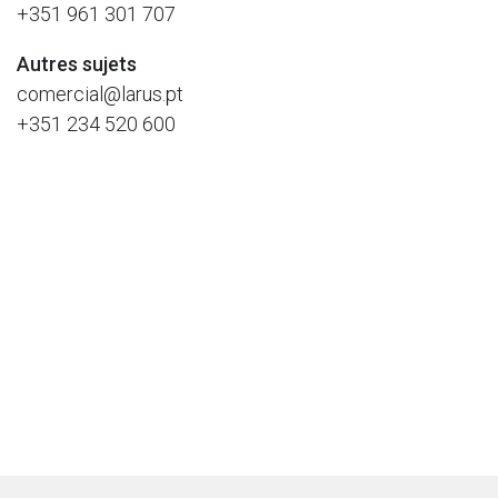
+351 961 301 707
Autres sujets
comercial@larus.pt
+351 234 520 600