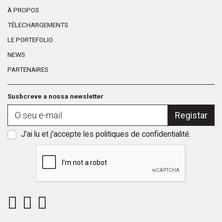
À PROPOS
TÉLECHARGEMENTS
LE PORTEFOLIO
NEWS
PARTENAIRES
Susbcreve a nossa newsletter
Registar
J'ai lu et j'accepte les
politiques de confidentialité
.