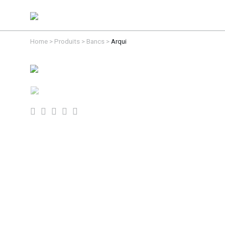
Home
>
Produits
>
Bancs
>
Arqui