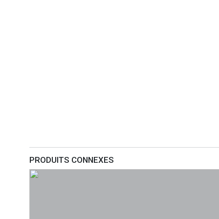
PRODUITS CONNEXES