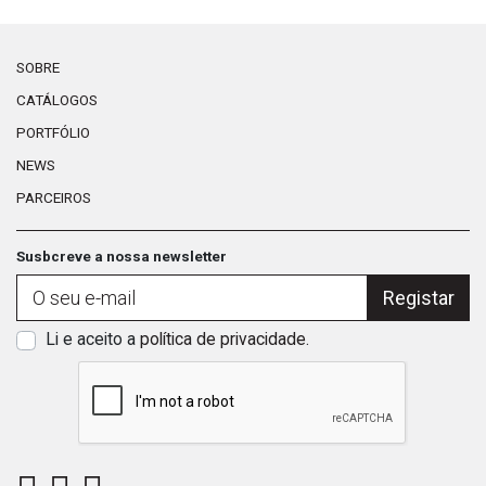
SOBRE
CATÁLOGOS
PORTFÓLIO
NEWS
PARCEIROS
Susbcreve a nossa newsletter
Registar
Li e aceito a
política de privacidade
.