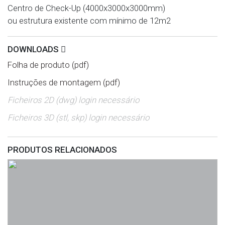
Centro de Check-Up (4000x3000x3000mm)
ou estrutura existente com mínimo de 12m2
DOWNLOADS
Folha de produto (pdf)
Instruções de montagem (pdf)
Ficheiros 2D (dwg) login necessário
Ficheiros 3D (stl, skp) login necessário
PRODUTOS RELACIONADOS