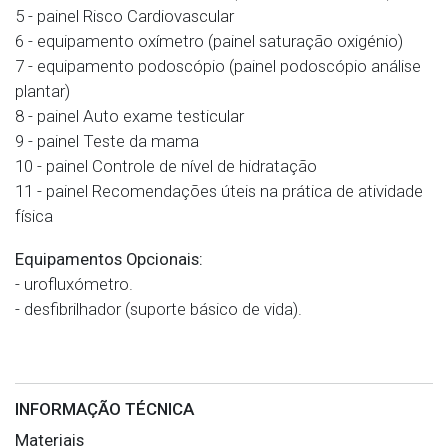
5 - painel Risco Cardiovascular
6 - equipamento oxímetro (painel saturação oxigénio)
7 - equipamento podoscópio (painel podoscópio análise
plantar)
8 - painel Auto exame testicular
9 - painel Teste da mama
10 - painel Controle de nível de hidratação
11 - painel Recomendações úteis na prática de atividade
física
Equipamentos Opcionais:
- urofluxómetro.
- desfibrilhador (suporte básico de vida).
INFORMAÇÃO TÉCNICA
Materiais