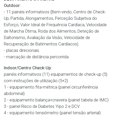
Outdoor:
- 11 painéis informativos (Bem-vindo, Centro de Check-
Up, Partida, Alongamentos, Perceção Subjetiva do
Esforço, Valor Ideal de Frequência Cardíaca, Velocidade
de Marcha Ótima, Roda dos Alimentos, Deteção de
Daltonismo, Avaliação da Visão, Velocidade de
Recuperação de Batimentos Cardíacos).
- placas direcionais.
- marcação de distância percorrida.
Indoor/Centro Check-Up:
painéis informativos (11) equipamentos de check-up (5)
com instruções de utilização (5+2)
1 - equipamento fita-métrica (painel circunferência
abdominal)
2 - equipamento balança+craveira (painel tabela de IMC)
3 - painel Risco de Diabetes Yipo 2 e DCV
4 - equipamento tensiómetro (painel tensão arterial)