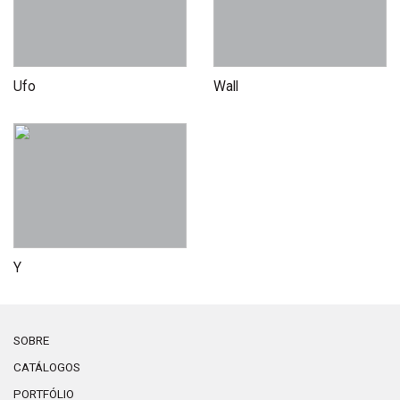
Ufo
Wall
Y
SOBRE
CATÁLOGOS
PORTFÓLIO