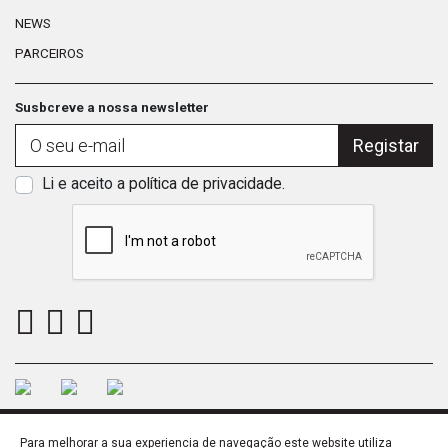
NEWS
PARCEIROS
Susbcreve a nossa newsletter
Registar
Li e aceito a
política de privacidade
.
Para melhorar a sua experiencia de navegação este website utiliza