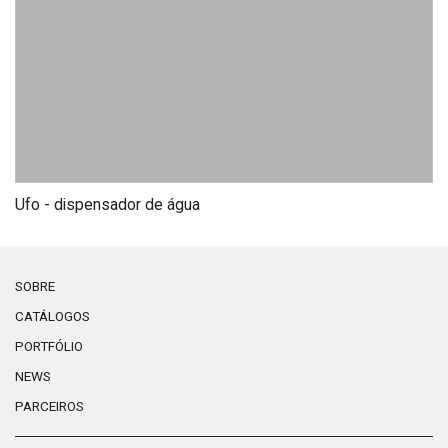
Ufo - dispensador de água
SOBRE
CATÁLOGOS
PORTFÓLIO
NEWS
PARCEIROS