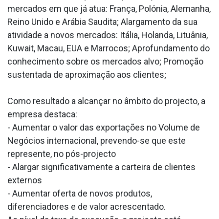
mercados em que já atua: França, Polónia, Alemanha,
Reino Unido e Arábia Saudita; Alargamento da sua
atividade a novos mercados: Itália, Holanda, Lituânia,
Kuwait, Macau, EUA e Marrocos; Aprofundamento do
conhecimento sobre os mercados alvo; Promoção
sustentada de aproximação aos clientes;
Como resultado a alcançar no âmbito do projecto, a
empresa destaca:
- Aumentar o valor das exportações no Volume de
Negócios internacional, prevendo-se que este
represente, no pós-projecto
- Alargar significativamente a carteira de clientes
externos
- Aumentar oferta de novos produtos,
diferenciadores e de valor acrescentado.