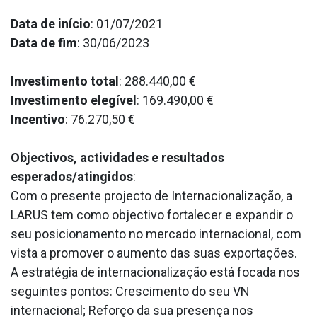
Data de início
: 01/07/2021
Data de fim
: 30/06/2023
Investimento total
: 288.440,00 €
Investimento elegível
: 169.490,00 €
Incentivo
: 76.270,50 €
Objectivos, actividades e resultados
esperados/atingidos
:
Com o presente projecto de Internacionalização, a
LARUS tem como objectivo fortalecer e expandir o
seu posicionamento no mercado internacional, com
vista a promover o aumento das suas exportações.
A estratégia de internacionalização está focada nos
seguintes pontos: Crescimento do seu VN
internacional; Reforço da sua presença nos