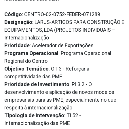
Código
: CENTRO-02-0752-FEDER-071289
Designação
: LARUS-ARTIGOS PARA CONSTRUÇÃO E
EQUIPAMENTOS, LDA (PROJETOS INDIVIDUAIS –
Internacionalização
Prioridade
: Acelerador de Exportações
Programa Operacional
: Programa Operacional
Regional do Centro
Objetivo Temático
: OT 3 - Reforçar a
competitividade das PME
Prioridade de Investimento
: PI 3.2 - O
desenvolvimento e aplicação de novos modelos
empresariais para as PME, especialmente no que
respeita à internacionalização
Tipologia de Intervenção
: TI 52 -
Internacionalização das PME