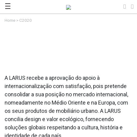
Home
>
C2020
A LARUS recebe a aprovação do apoio à
internacionalização com satisfação, pois pretende
consolidar a sua posição no mercado internacional,
nomeadamente no Médio Oriente e na Europa, com
os seus produtos de mobiliário urbano. A LARUS
concilia design e valor ecológico, fornecendo
soluções globais respeitando a cultura, história e
identidade de cada país.