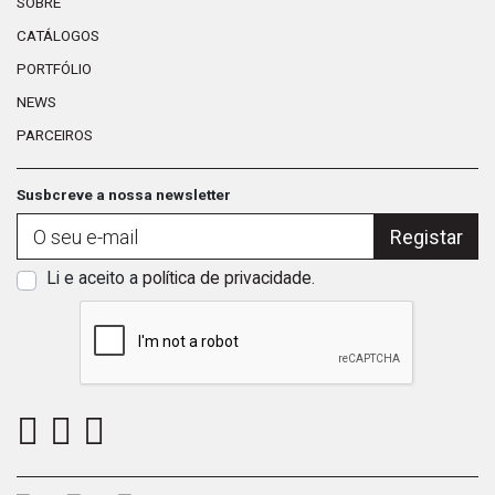
SOBRE
CATÁLOGOS
PORTFÓLIO
NEWS
PARCEIROS
Susbcreve a nossa newsletter
Registar
Li e aceito a
política de privacidade
.