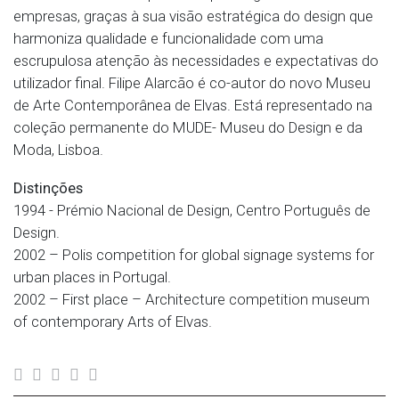
empresas, graças à sua visão estratégica do design que
harmoniza qualidade e funcionalidade com uma
escrupulosa atenção às necessidades e expectativas do
utilizador final. Filipe Alarcão é co-autor do novo Museu
de Arte Contemporânea de Elvas. Está representado na
coleção permanente do MUDE- Museu do Design e da
Moda, Lisboa.
Distinções
1994 - Prémio Nacional de Design, Centro Português de
Design.
2002 – Polis competition for global signage systems for
urban places in Portugal.
2002 – First place – Architecture competition museum
of contemporary Arts of Elvas.