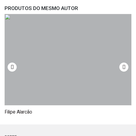
PRODUTOS DO MESMO AUTOR
Filipe Alarcão