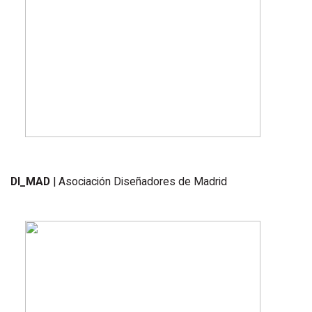
DI_MAD
| Asociación Diseñadores de Madrid