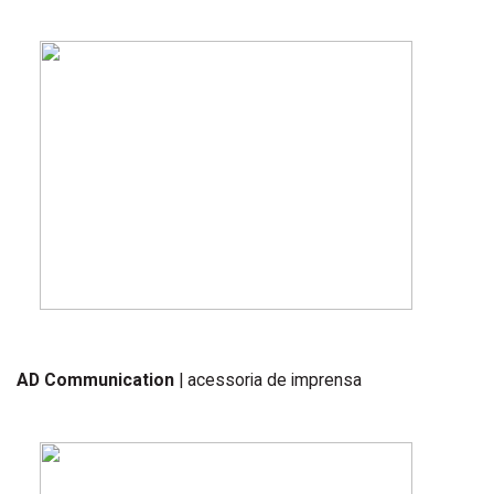
AD Communication
| acessoria de imprensa