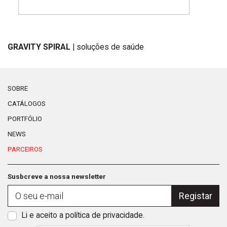
GRAVITY SPIRAL
| soluções de saúde
SOBRE
CATÁLOGOS
PORTFÓLIO
NEWS
PARCEIROS
Susbcreve a nossa newsletter
Registar
Li e aceito a
política de privacidade
.