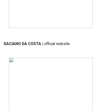
DACIANO DA COSTA
| official website