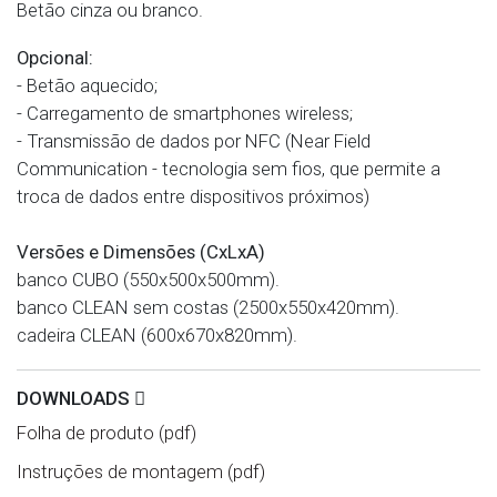
Betão cinza ou branco.
Opcional:
- Betão aquecido;
- Carregamento de smartphones wireless;
- Transmissão de dados por NFC (Near Field
Communication - tecnologia sem fios, que permite a
troca de dados entre dispositivos próximos)
Versões e Dimensões (CxLxA)
banco CUBO (550x500x500mm).
banco CLEAN sem costas (2500x550x420mm).
cadeira CLEAN (600x670x820mm).
DOWNLOADS
Folha de produto (pdf)
Instruções de montagem (pdf)