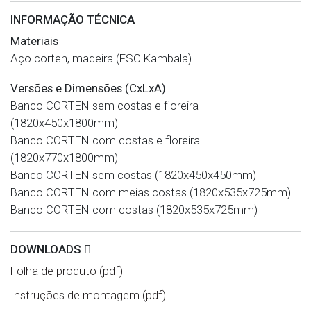
INFORMAÇÃO TÉCNICA
Materiais
Aço corten, madeira (FSC Kambala).
Versões e Dimensões (CxLxA)
Banco CORTEN sem costas e floreira
(1820x450x1800mm)
Banco CORTEN com costas e floreira
(1820x770x1800mm)
Banco CORTEN sem costas (1820x450x450mm)
Banco CORTEN com meias costas (1820x535x725mm)
Banco CORTEN com costas (1820x535x725mm)
DOWNLOADS
Folha de produto (pdf)
Instruções de montagem (pdf)