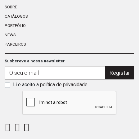
SOBRE
CATÁLOGOS
PORTFÓLIO
NEWS
PARCEIROS
Susbcreve a nossa newsletter
Registar
Li e aceito a
política de privacidade
.