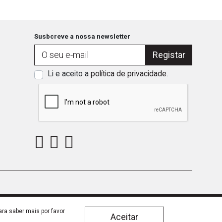
Susbcreve a nossa newsletter
Registar
Li e aceito a
política de privacidade
.
ara saber mais por favor
Aceitar