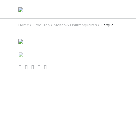
Home
>
Produtos
>
Mesas & Churrasqueiras
>
Parque