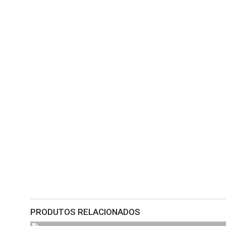
PRODUTOS RELACIONADOS