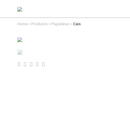
Home
>
Produtos
>
Papeleiras
>
Cais