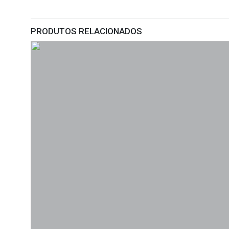
PRODUTOS RELACIONADOS