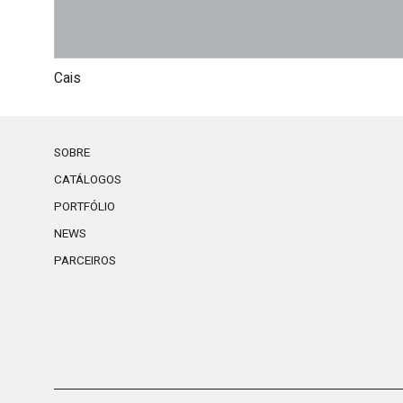
Cais
SOBRE
CATÁLOGOS
PORTFÓLIO
NEWS
PARCEIROS