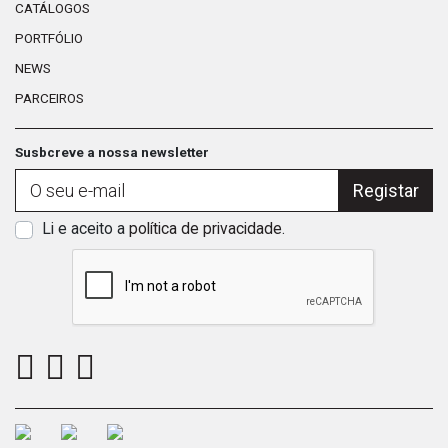
CATÁLOGOS
PORTFÓLIO
NEWS
PARCEIROS
Susbcreve a nossa newsletter
Registar
Li e aceito a
política de privacidade
.