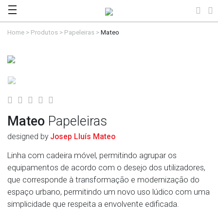
Home
>
Produtos
>
Papeleiras
>
Mateo
Mateo
Papeleiras
designed by
Josep Lluís Mateo
Linha com cadeira móvel, permitindo agrupar os
equipamentos de acordo com o desejo dos utilizadores,
que corresponde à transformação e modernização do
espaço urbano, permitindo um novo uso lúdico com uma
simplicidade que respeita a envolvente edificada.