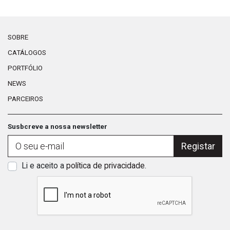
SOBRE
CATÁLOGOS
PORTFÓLIO
NEWS
PARCEIROS
Susbcreve a nossa newsletter
Registar
Li e aceito a
política de privacidade
.