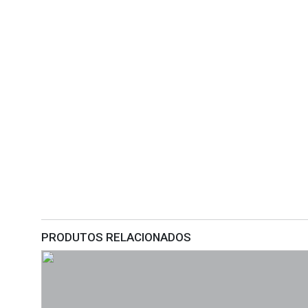
PRODUTOS RELACIONADOS