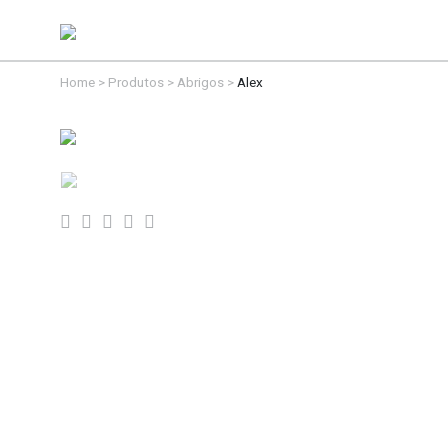
Home
>
Produtos
>
Abrigos
>
Alex