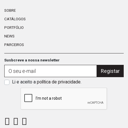
SOBRE
CATÁLOGOS
PORTFÓLIO
NEWS
PARCEIROS
Susbcreve a nossa newsletter
Registar
Li e aceito a
política de privacidade
.