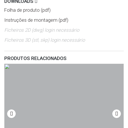
DOWNLOADS
Folha de produto (pdf)
Instruções de montagem (pdf)
Ficheiros 2D (dwg) login necessário
Ficheiros 3D (stl, skp) login necessário
PRODUTOS RELACIONADOS